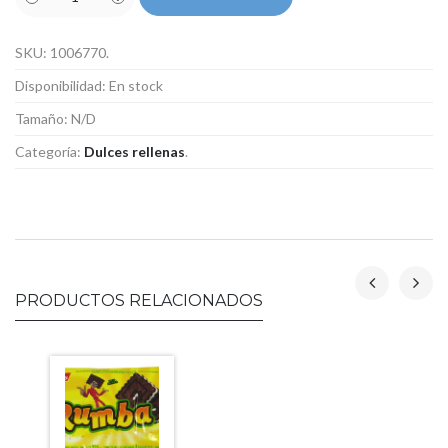
SKU:
1006770
.
Disponibilidad:
En stock
Tamaño:
N/D
Categoría:
Dulces rellenas
.
PRODUCTOS RELACIONADOS