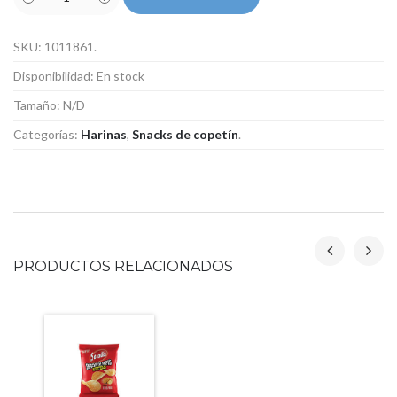
SKU:
1011861
.
Disponibilidad:
En stock
Tamaño:
N/D
Categorías:
Harinas
,
Snacks de copetín
.
PRODUCTOS RELACIONADOS