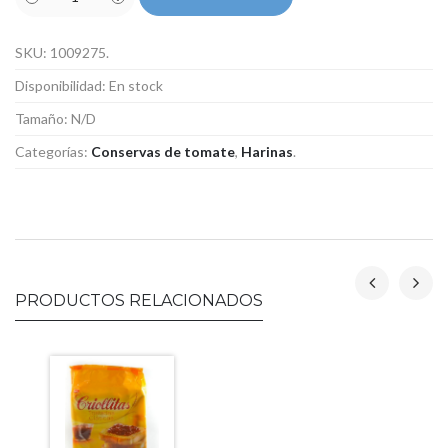
SKU:
1009275
.
Disponibilidad:
En stock
Tamaño:
N/D
Categorías:
Conservas de tomate
,
Harinas
.
PRODUCTOS RELACIONADOS