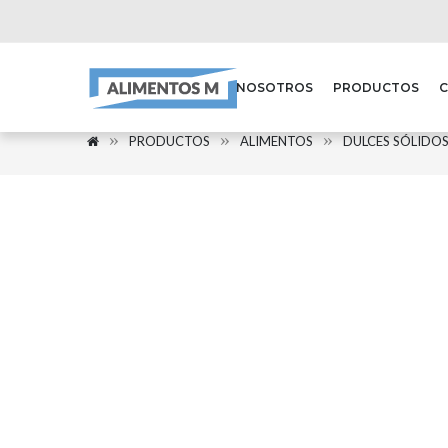
NOSOTROS
PRODUCTOS
PRODUCTOS
ALIMENTOS
DULCES SÓLIDO