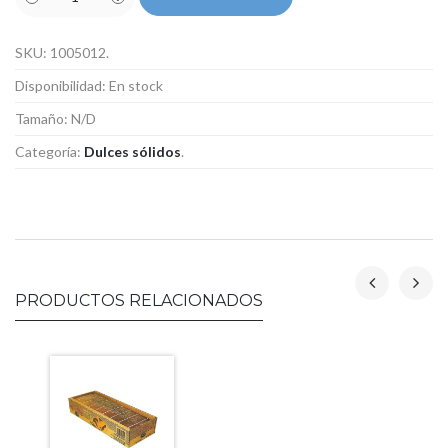
SKU:
1005012
.
Disponibilidad:
En stock
Tamaño:
N/D
Categoría:
Dulces sólidos
.
PRODUCTOS RELACIONADOS