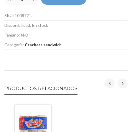
SKU:
1008721
.
Disponibilidad:
En stock
Tamaño:
N/D
Categoría:
Crackers sandwich
.
PRODUCTOS RELACIONADOS