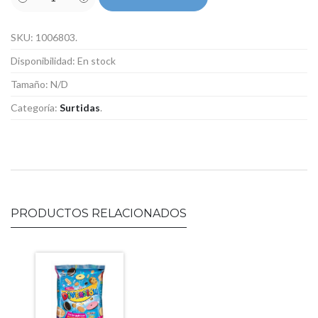
SKU:
1006803
.
Disponibilidad:
En stock
Tamaño:
N/D
Categoría:
Surtidas
.
PRODUCTOS RELACIONADOS