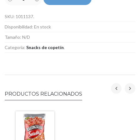
SKU:
1011137
.
Disponibilidad:
En stock
Tamaño:
N/D
Categoría:
Snacks de copetín
.
PRODUCTOS RELACIONADOS