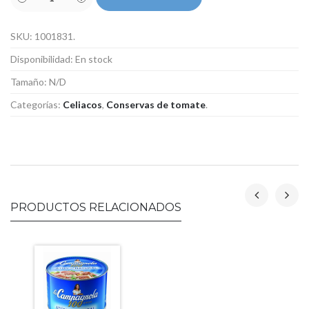
SKU:
1001831
.
Disponibilidad:
En stock
Tamaño:
N/D
Categorías:
Celiacos
,
Conservas de tomate
.
PRODUCTOS RELACIONADOS