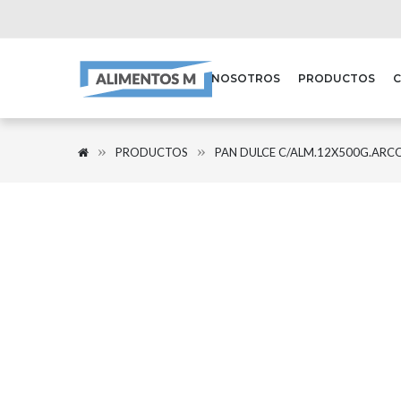
NOSOTROS
PRODUCTOS
PRODUCTOS
PAN DULCE C/ALM.12X500G.ARC