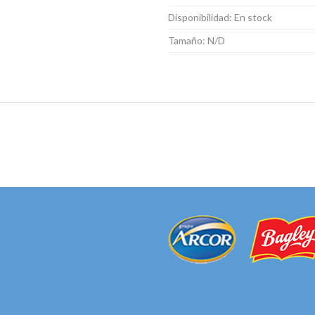
Disponibilidad:
En stock
Tamaño:
N/D