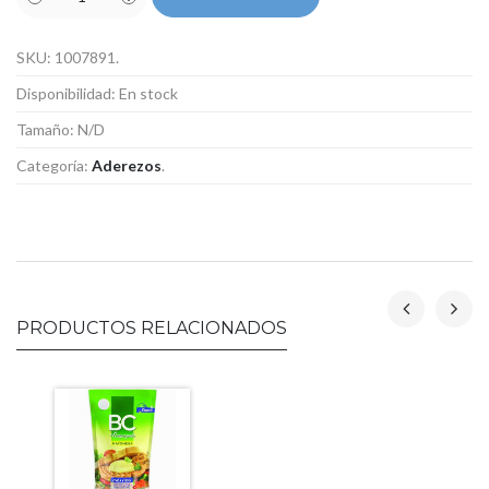
SKU:
1007891
.
Disponibilidad:
En stock
Tamaño:
N/D
Categoría:
Aderezos
.
PRODUCTOS RELACIONADOS