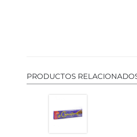
PRODUCTOS RELACIONADO