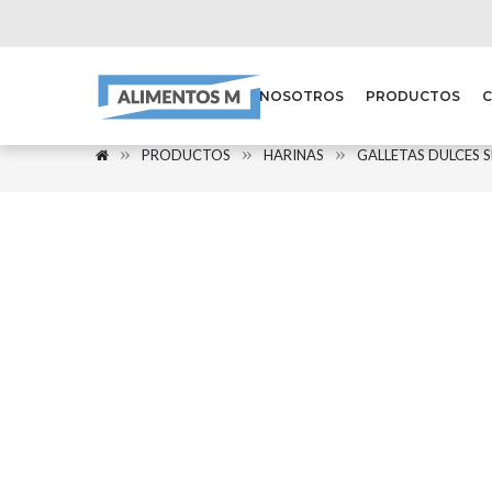
NOSOTROS
PRODUCTOS
PRODUCTOS
HARINAS
GALLETAS DULCES 