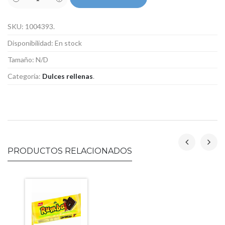
SKU:
1004393
.
Disponibilidad:
En stock
Tamaño:
N/D
Categoría:
Dulces rellenas
.
PRODUCTOS RELACIONADOS