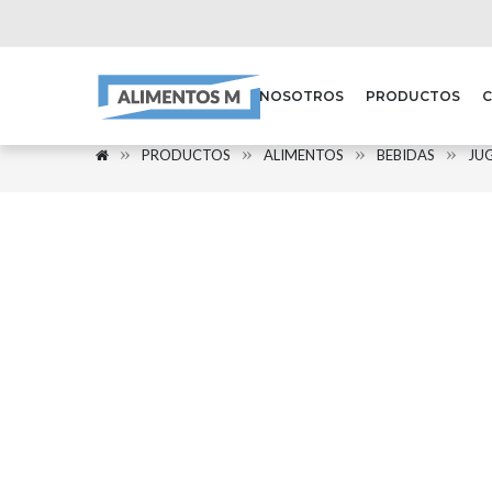
NOSOTROS
PRODUCTOS
PRODUCTOS
ALIMENTOS
BEBIDAS
JU