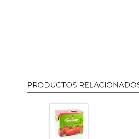
PRODUCTOS RELACIONADO