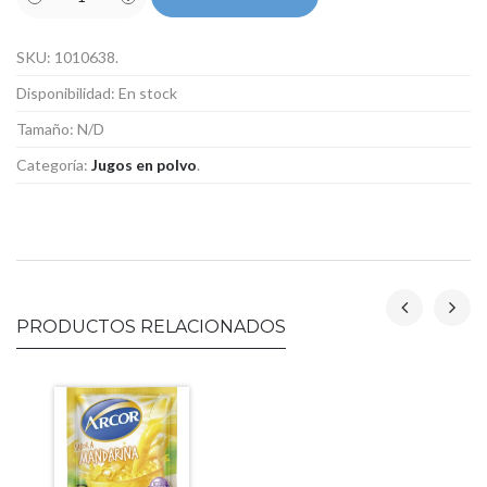
SKU:
1010638
.
Disponibilidad:
En stock
Tamaño:
N/D
Categoría:
Jugos en polvo
.
PRODUCTOS RELACIONADOS