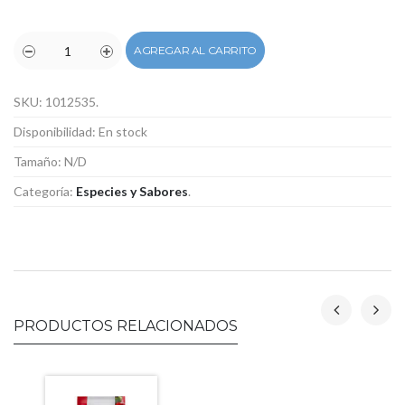
AGREGAR AL CARRITO
SKU:
1012535
.
Disponibilidad:
En stock
Tamaño:
N/D
Categoría:
Especies y Sabores
.
PRODUCTOS RELACIONADOS