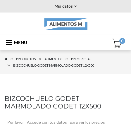
Mis datos
0
MENU
PRODUCTOS
ALIMENTOS
PREMEZCLAS
BIZCOCHUELO GODET MARMOLADO GODET 12X500
BIZCOCHUELO GODET
MARMOLADO GODET 12X500
Por favor
Accede con tus datos
para ver los precios