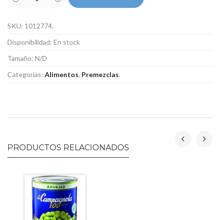
SKU:
1012774
.
Disponibilidad:
En stock
Tamaño:
N/D
Categorías:
Alimentos
,
Premezclas
.
PRODUCTOS RELACIONADOS